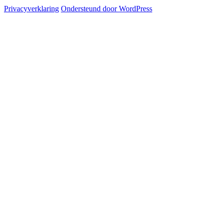
Privacyverklaring
Ondersteund door WordPress