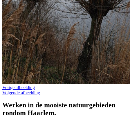
Vorige afbeelding
Volgende afbeelding
Werken in de mooiste natuurgebieden
rondom Haarlem.