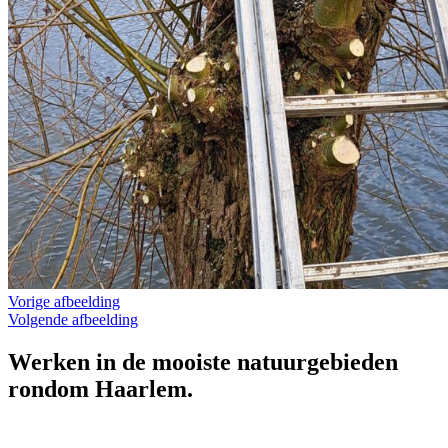
Vorige afbeelding
Volgende afbeelding
Werken in de mooiste natuurgebieden
rondom Haarlem.