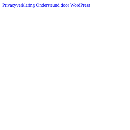
Privacyverklaring
Ondersteund door WordPress