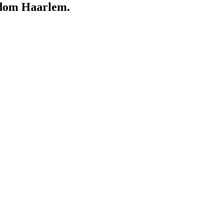
ndom Haarlem.