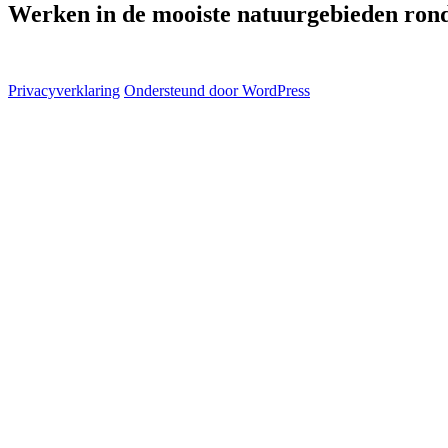
Werken in de mooiste natuurgebieden ro
Privacyverklaring
Ondersteund door WordPress